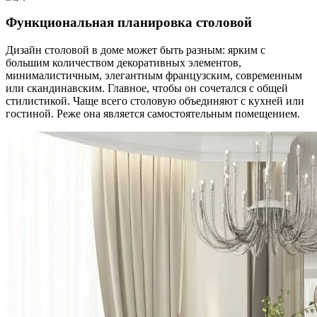
Функциональная планировка столовой
Дизайн столовой в доме может быть разным: ярким с
большим количеством декоративных элементов,
минималистичным, элегантным французским, современным
или скандинавским. Главное, чтобы он сочетался с общей
стилистикой. Чаще всего столовую объединяют с кухней или
гостиной. Реже она является самостоятельным помещением.