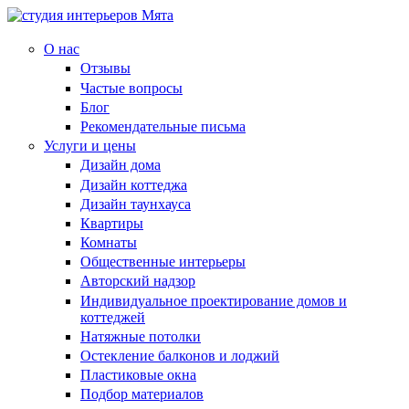
О нас
Отзывы
Частые вопросы
Блог
Рекомендательные письма
Услуги и цены
Дизайн дома
Дизайн коттеджа
Дизайн таунхауса
Квартиры
Комнаты
Общественные интерьеры
Авторский надзор
Индивидуальное проектирование домов и
коттеджей
Натяжные потолки
Остекление балконов и лоджий
Пластиковые окна
Подбор материалов