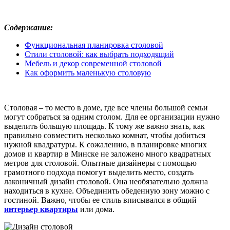
Содержание:
Функциональная планировка столовой
Стили столовой: как выбрать подходящий
Мебель и декор современной столовой
Как оформить маленькую столовую
Столовая – то место в доме, где все члены большой семьи
могут собраться за одним столом. Для ее организации нужно
выделить большую площадь. К тому же важно знать, как
правильно совместить несколько комнат, чтобы добиться
нужной квадратуры. К сожалению, в планировке многих
домов и квартир в Минске не заложено много квадратных
метров для столовой. Опытные дизайнеры с помощью
грамотного подхода помогут выделить место, создать
лаконичный дизайн столовой. Она необязательно должна
находиться в кухне. Объединить обеденную зону можно с
гостиной. Важно, чтобы ее стиль вписывался в общий
интерьер квартиры
или дома.