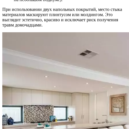
При использовании двух напольных покрытий, место стыка
материалов маскируют плинтусом или молдингом. Это
выглядит эстетично, красиво и исключает риск получения
травм домочадцами.