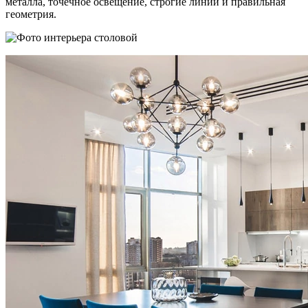
металла, точечное освещение, строгие линии и правильная
геометрия.