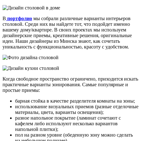
В
портфолио
мы собрали различные варианты интерьеров
столовой. Среди них вы найдете тот, что подойдет именно
вашему дому/квартире. В своих проектах мы используем
дизайнерские приемы, креативные решения, оригинальные
идеи. Наши дизайнеры из Минска знают, как сочетать
уникальность с функциональностью, красоту с удобством.
Когда свободное пространство ограничено, приходится искать
практичные варианты зонирования. Самые популярные и
простые приемы:
барная стойка в качестве разделителя комнаты на зоны;
использование визуальных приемов (разные отделочные
материалы, цвета, варианты освещения);
разное напольное покрытие (ламинат сочетают с
кафелем либо используют несколько вариантов
напольной плитки);
пол на разном уровне (обеденную зону можно сделать
на небольшом подиуме).