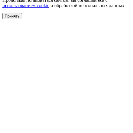
Продолжая пользоваться сайтом, вы соглашаетесь с
использованием cookie
и обработкой персональных данных.
Принять