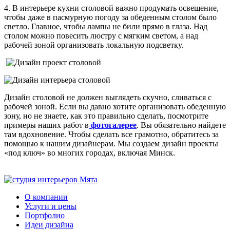
4. В интерьере кухни столовой важно продумать освещение,
чтобы даже в пасмурную погоду за обеденным столом было
светло. Главное, чтобы лампы не били прямо в глаза. Над
столом можно повесить люстру с мягким светом, а над
рабочей зоной организовать локальную подсветку.
Дизайн столовой не должен выглядеть скучно, сливаться с
рабочей зоной. Если вы давно хотите организовать обеденную
зону, но не знаете, как это правильно сделать, посмотрите
примеры наших работ в
фотогалерее
. Вы обязательно найдете
там вдохновение. Чтобы сделать все грамотно, обратитесь за
помощью к нашим дизайнерам. Мы создаем дизайн проекты
«под ключ» во многих городах, включая Минск.
О компании
Услуги и цены
Портфолио
Идеи дизайна