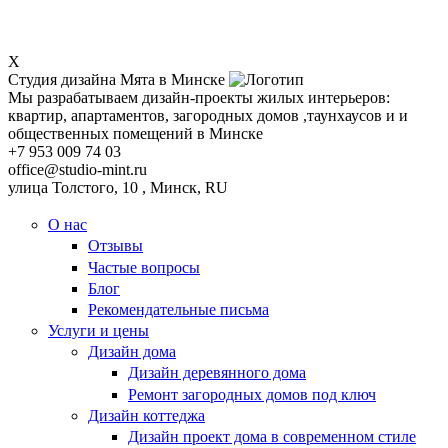
X
Студия дизайна Мята в Минске
Мы разрабатываем дизайн-проекты жилых интерьеров:
квартир, апартаментов, загородных домов ,таунхаусов и и
общественных помещений в Минске
+7 953 009 74 03
office@studio-mint.ru
улица Толстого, 10
,
Минск
,
RU
О нас
Отзывы
Частые вопросы
Блог
Рекомендательные письма
Услуги и цены
Дизайн дома
Дизайн деревянного дома
Ремонт загородных домов под ключ
Дизайн коттеджа
Дизайн проект дома в современном стиле