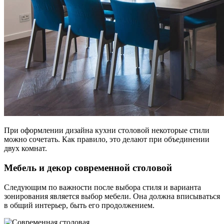
При оформлении дизайна кухни столовой некоторые стили
можно сочетать. Как правило, это делают при объединении
двух комнат.
Мебель и декор современной столовой
Следующим по важности после выбора стиля и варианта
зонирования является выбор мебели. Она должна вписываться
в общий интерьер, быть его продолжением.