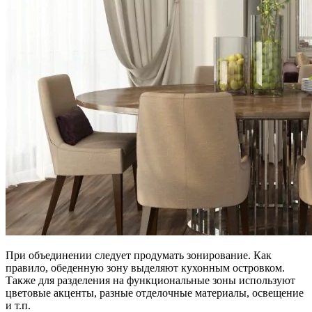
При объединении следует продумать зонирование. Как
правило, обеденную зону выделяют кухонным островком.
Также для разделения на функциональные зоны используют
цветовые акценты, разные отделочные материалы, освещение
и т.п.