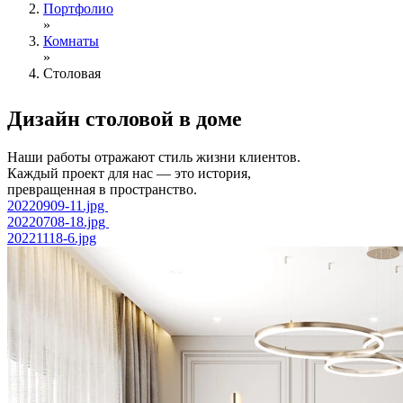
Портфолио
»
Комнаты
»
Столовая
Дизайн столовой
в доме
Наши работы отражают стиль жизни клиентов.
Каждый проект для нас — это история,
превращенная в пространство.
20220909-11.jpg
20220708-18.jpg
20221118-6.jpg