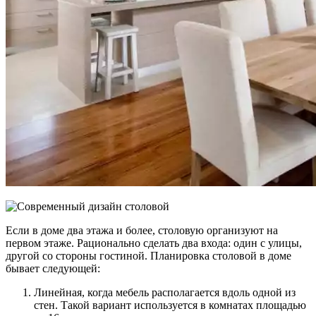
Если в доме два этажа и более, столовую организуют на
первом этаже. Рационально сделать два входа: один с улицы,
другой со стороны гостиной. Планировка столовой в доме
бывает следующей:
Линейная, когда мебель располагается вдоль одной из
стен. Такой вариант используется в комнатах площадью