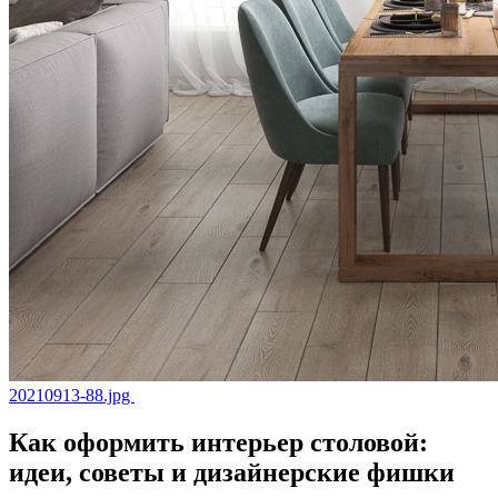
20210913-88.jpg
Как оформить интерьер столовой:
идеи, советы и дизайнерские фишки