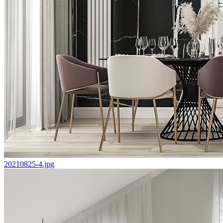
20210825-4.jpg