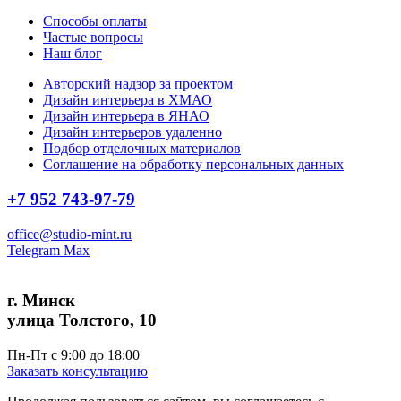
Способы оплаты
Частые вопросы
Наш блог
Авторский надзор за проектом
Дизайн интерьера в ХМАО
Дизайн интерьера в ЯНАО
Дизайн интерьеров удаленно
Подбор отделочных материалов
Соглашение на обработку персональных данных
+7 952 743-97-79
office@studio-mint.ru
Telegram
Max
г. Минск
улица Толстого, 10
Пн-Пт с 9:00 до 18:00
Заказать консультацию