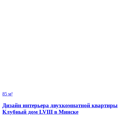
85 м²
Дизайн интерьера двухкомнатной квартиры
Клубный дом LVIII в Минске