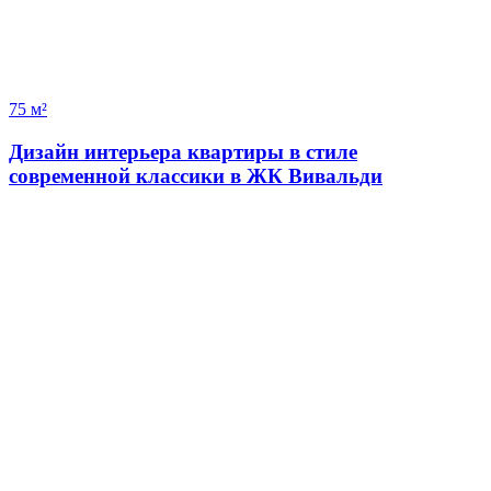
75 м²
Дизайн интерьера квартиры в стиле
современной классики в ЖК Вивальди