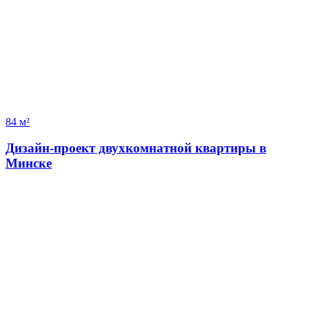
84 м²
Дизайн-проект двухкомнатной квартиры в
Минске