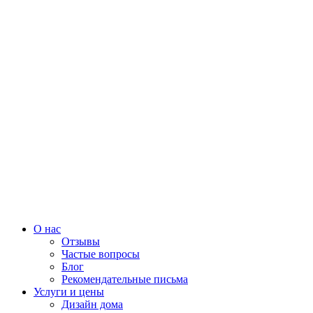
О нас
Отзывы
Частые вопросы
Блог
Рекомендательные письма
Услуги и цены
Дизайн дома